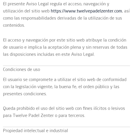
El presente Aviso Legal regula el acceso, navegación y
utilización del sitio web
https://www.twelvepadelzenter.com
, así
como las responsabilidades derivadas de la utilización de sus
contenidos.
El acceso y navegación por este sitio web atribuye la condición
de usuario e implica la aceptación plena y sin reservas de todas
las disposiciones incluidas en este Aviso Legal.
Condiciones de uso
El usuario se compromete a utilizar el sitio web de conformidad
con la legislación vigente, la buena fe, el orden público y las
presentes condiciones.
Queda prohibido el uso del sitio web con fines ilícitos o lesivos
para Twelve Padel Zenter o para terceros.
Propiedad intelectual e industrial