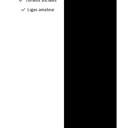
Torneos sociales
Ligas amateur