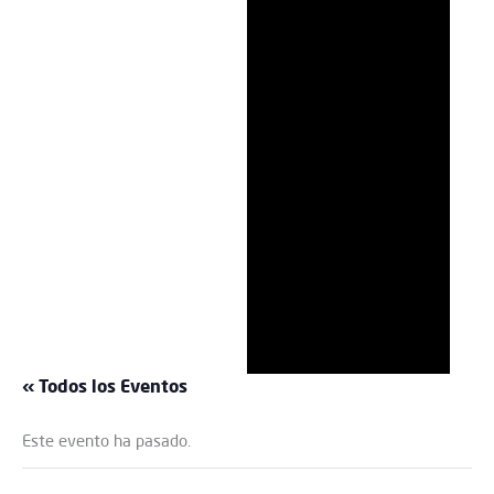
« Todos los Eventos
Este evento ha pasado.