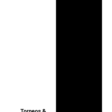
Torneos &