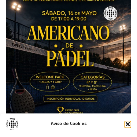
Aviso de Cookies