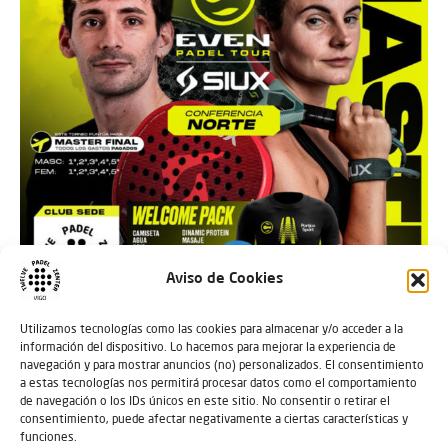
Aviso de Cookies
Utilizamos tecnologías como las cookies para almacenar y/o acceder a la
información del dispositivo. Lo hacemos para mejorar la experiencia de
navegación y para mostrar anuncios (no) personalizados. El consentimiento
a estas tecnologías nos permitirá procesar datos como el comportamiento
de navegación o los IDs únicos en este sitio. No consentir o retirar el
consentimiento, puede afectar negativamente a ciertas características y
funciones.
???????? I MASTER EVEN PADEL TOUR CONFERENCIA