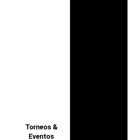
Torneos &
Eventos