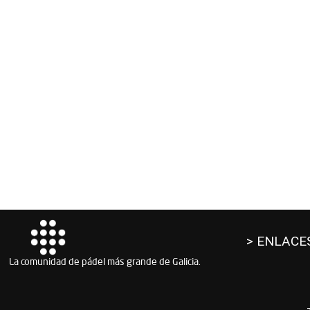
> ENLACE
La comunidad de pádel más grande de Galicia.