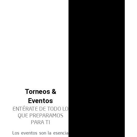
Torneos &
Eventos
ENTÉRATE DE TODO LO
QUE PREPARAMOS
PARA TI
Los eventos son la esencia