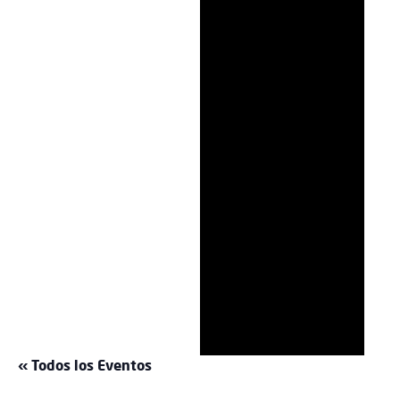
« Todos los Eventos