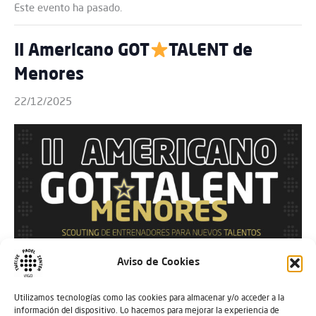
Este evento ha pasado.
II Americano GOT
TALENT de
Menores
22/12/2025
Aviso de Cookies
Utilizamos tecnologías como las cookies para almacenar y/o acceder a la
información del dispositivo. Lo hacemos para mejorar la experiencia de