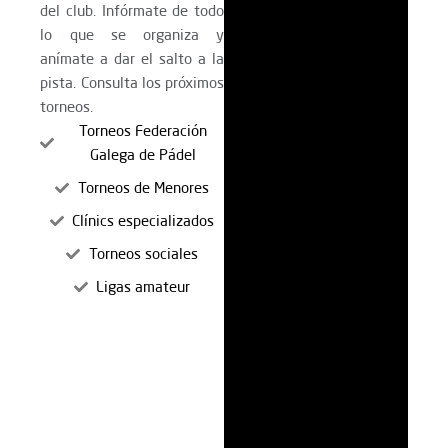
del club. Infórmate de todo
lo que se organiza y
anímate a dar el salto a la
pista. Consulta los próximos
torneos.
Torneos Federación
Galega de Pádel
Torneos de Menores
Clínics especializados
Torneos sociales
Ligas amateur